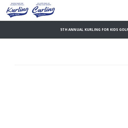
5TH ANNUAL KURLING FOR KIDS GOLF