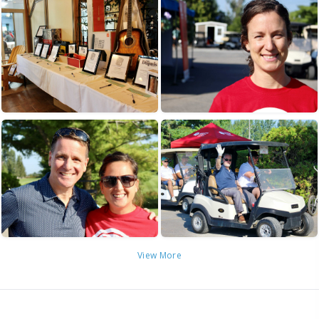
View More