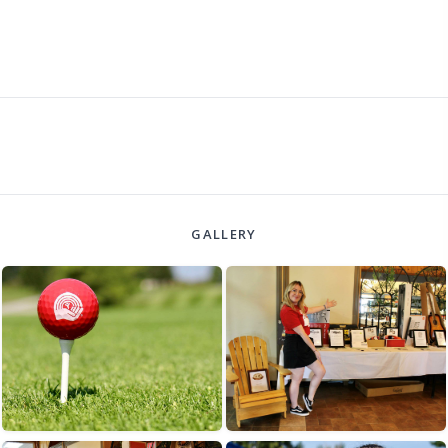
GALLERY