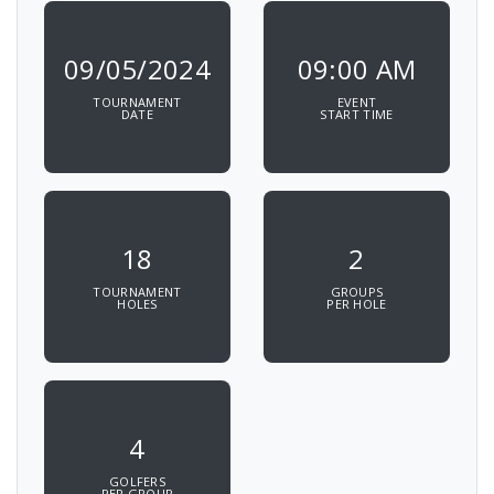
09/05/2024
09:00 AM
TOURNAMENT
EVENT
DATE
START TIME
18
2
TOURNAMENT
GROUPS
HOLES
PER HOLE
4
GOLFERS
PER GROUP