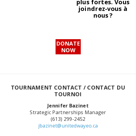
plus fortes. Vous
joindrez-vous à
nous ?
DONATE
NOW
TOURNAMENT CONTACT / CONTACT DU
TOURNOI
Jennifer Bazinet
Strategic Partnerships Manager
(613) 299-2452
jbazinet@unitedwayeo.ca