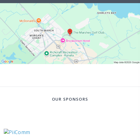
OUR SPONSORS